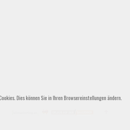
ookies. Dies können Sie in Ihren Browsereinstellungen ändern.