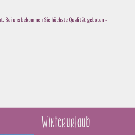
cht. Bei uns bekommen Sie höchste Qualität geboten -
Winterurlaub