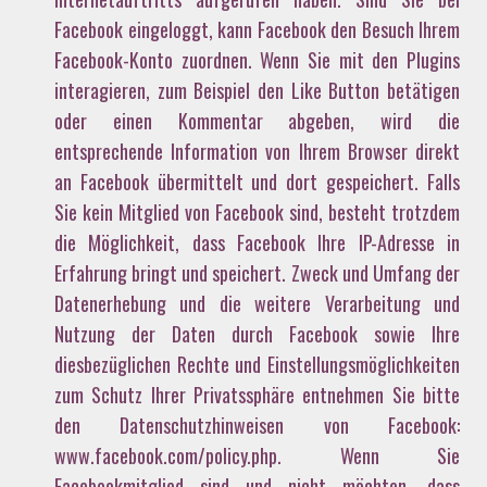
Facebook eingeloggt, kann Facebook den Besuch Ihrem
Facebook-Konto zuordnen. Wenn Sie mit den Plugins
interagieren, zum Beispiel den Like Button betätigen
oder einen Kommentar abgeben, wird die
entsprechende Information von Ihrem Browser direkt
an Facebook übermittelt und dort gespeichert. Falls
Sie kein Mitglied von Facebook sind, besteht trotzdem
die Möglichkeit, dass Facebook Ihre IP-Adresse in
Erfahrung bringt und speichert. Zweck und Umfang der
Datenerhebung und die weitere Verarbeitung und
Nutzung der Daten durch Facebook sowie Ihre
diesbezüglichen Rechte und Einstellungsmöglichkeiten
zum Schutz Ihrer Privatssphäre entnehmen Sie bitte
den Datenschutzhinweisen von Facebook:
www.facebook.com/policy.php. Wenn Sie
Facebookmitglied sind und nicht möchten, dass