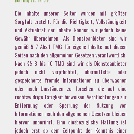
Die Inhalte unserer Seiten wurden mit größter
Sorgfalt erstellt. Für die Richtigkeit, Vollständigkeit
und Aktualität der Inhalte können wir jedoch keine
Gewähr übernehmen. Als Diensteanbieter sind wir
gemäß § 7 Abs.1 TMG für eigene Inhalte auf diesen
Seiten nach den allgemeinen Gesetzen verantwortlich.
Nach §§ 8 bis 10 TMG sind wir als Diensteanbieter
jedoch nicht verpflichtet, übermittelte oder
gespeicherte fremde Informationen zu überwachen
oder nach Umständen zu forschen, die auf eine
rechtswidrige Tätigkeit hinweisen. Verpflichtungen zur
Entfernung oder Sperrung der Nutzung von
Informationen nach den allgemeinen Gesetzen bleiben
hiervon unberührt. Eine diesbezügliche Haftung ist
jedoch erst ab dem Zeitpunkt der Kenntnis einer