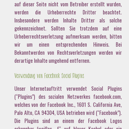
auf dieser Seite nicht vom Betreiber erstellt wurden,
werden die Urheberrechte Dritter beachtet.
Insbesondere werden Inhalte Dritter als solche
gekennzeichnet. Sollten Sie trotzdem auf eine
Urheberrechtsverletzung aufmerksam werden, bitten
wir um einen entsprechenden Hinweis. Bei
Bekanntwerden von Rechtsverletzungen werden wir
derartige Inhalte umgehend entfernen.
Verwendung von Facebook Social Plugins
Unser Internetauftritt verwendet Social Plugins
(“Plugins”) des sozialen Netzwerkes facebook.com,
welches von der Facebook Inc., 1601 S. California Ave,
Palo Alto, CA 94304, USA betrieben wird (“Facebook”).
Die Plugins sind an einem der Facebook Logos
erkennbar (weißes „f“ auf blauer Kachel oder ein