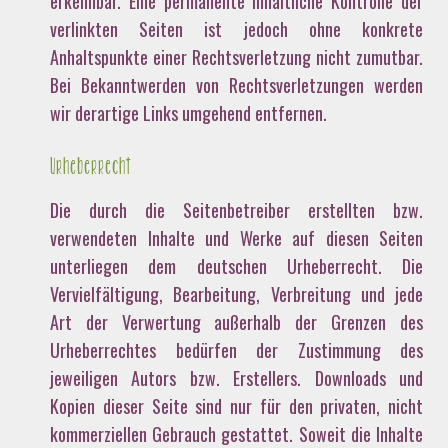
erkennbar. Eine permanente inhaltliche Kontrolle der
verlinkten Seiten ist jedoch ohne konkrete
Anhaltspunkte einer Rechtsverletzung nicht zumutbar.
Bei Bekanntwerden von Rechtsverletzungen werden
wir derartige Links umgehend entfernen.
Urheberrecht
Die durch die Seitenbetreiber erstellten bzw.
verwendeten Inhalte und Werke auf diesen Seiten
unterliegen dem deutschen Urheberrecht. Die
Vervielfältigung, Bearbeitung, Verbreitung und jede
Art der Verwertung außerhalb der Grenzen des
Urheberrechtes bedürfen der Zustimmung des
jeweiligen Autors bzw. Erstellers. Downloads und
Kopien dieser Seite sind nur für den privaten, nicht
kommerziellen Gebrauch gestattet. Soweit die Inhalte