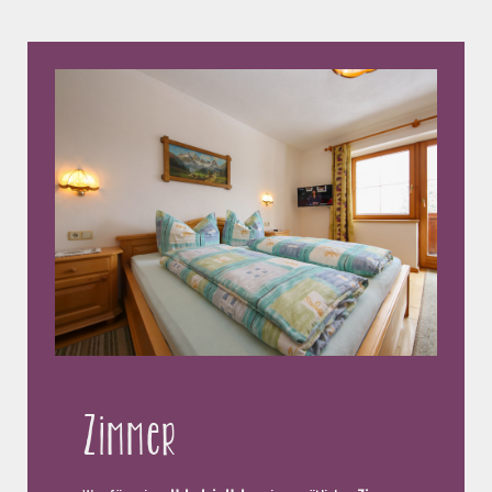
Zimmer