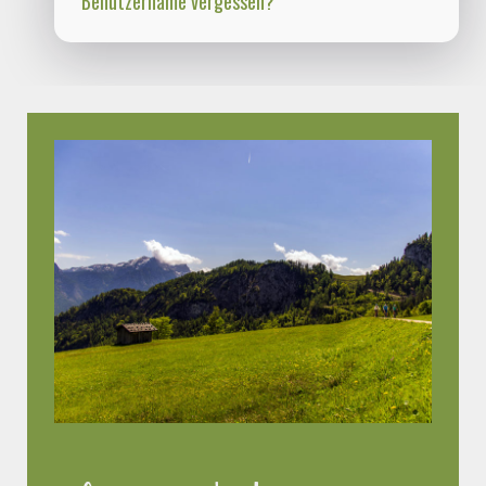
Benutzername vergessen?