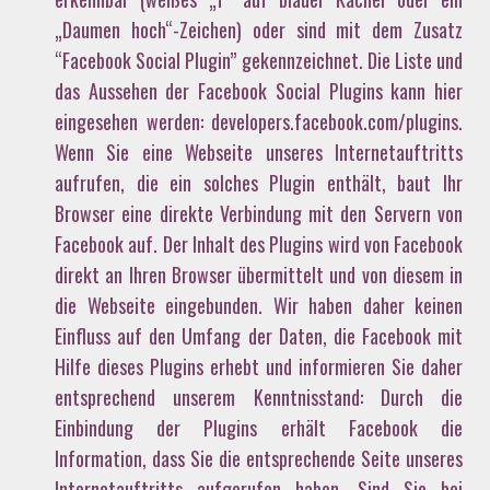
„Daumen hoch“-Zeichen) oder sind mit dem Zusatz
“Facebook Social Plugin” gekennzeichnet. Die Liste und
das Aussehen der Facebook Social Plugins kann hier
eingesehen werden: developers.facebook.com/plugins.
Wenn Sie eine Webseite unseres Internetauftritts
aufrufen, die ein solches Plugin enthält, baut Ihr
Browser eine direkte Verbindung mit den Servern von
Facebook auf. Der Inhalt des Plugins wird von Facebook
direkt an Ihren Browser übermittelt und von diesem in
die Webseite eingebunden. Wir haben daher keinen
Einfluss auf den Umfang der Daten, die Facebook mit
Hilfe dieses Plugins erhebt und informieren Sie daher
entsprechend unserem Kenntnisstand: Durch die
Einbindung der Plugins erhält Facebook die
Information, dass Sie die entsprechende Seite unseres
Internetauftritts aufgerufen haben. Sind Sie bei