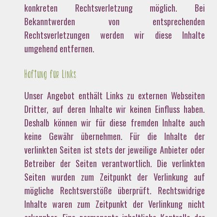
konkreten Rechtsverletzung möglich. Bei
Bekanntwerden von entsprechenden
Rechtsverletzungen werden wir diese Inhalte
umgehend entfernen.
Haftung für Links
Unser Angebot enthält Links zu externen Webseiten
Dritter, auf deren Inhalte wir keinen Einfluss haben.
Deshalb können wir für diese fremden Inhalte auch
keine Gewähr übernehmen. Für die Inhalte der
verlinkten Seiten ist stets der jeweilige Anbieter oder
Betreiber der Seiten verantwortlich. Die verlinkten
Seiten wurden zum Zeitpunkt der Verlinkung auf
mögliche Rechtsverstöße überprüft. Rechtswidrige
Inhalte waren zum Zeitpunkt der Verlinkung nicht