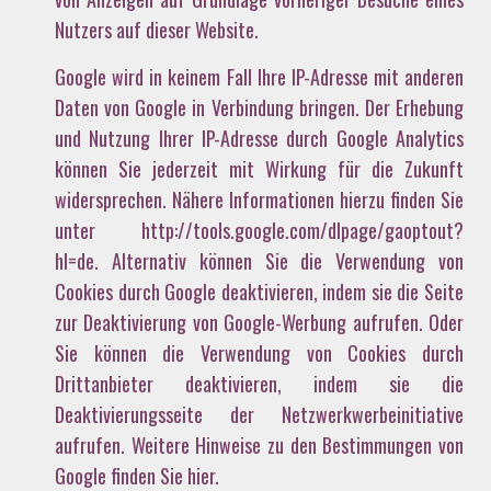
Nutzers auf dieser Website.
Google wird in keinem Fall Ihre IP-Adresse mit anderen
Daten von Google in Verbindung bringen. Der Erhebung
und Nutzung Ihrer IP-Adresse durch Google Analytics
können Sie jederzeit mit Wirkung für die Zukunft
widersprechen. Nähere Informationen hierzu finden Sie
unter http://tools.google.com/dlpage/gaoptout?
hl=de. Alternativ können Sie die Verwendung von
Cookies durch Google deaktivieren, indem sie die Seite
zur Deaktivierung von Google-Werbung aufrufen. Oder
Sie können die Verwendung von Cookies durch
Drittanbieter deaktivieren, indem sie die
Deaktivierungsseite der Netzwerkwerbeinitiative
aufrufen. Weitere Hinweise zu den Bestimmungen von
Google finden Sie hier.