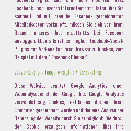
Facebook über unseren Internetauftritt Daten über Sie
sammelt und mit Ihren bei Facebook gespeicherten
Mitgliedsdaten verknüpft, müssen Sie sich vor Ihrem
Besuch unseres Internetauftritts bei Facebook
ausloggen. Ebenfalls ist es möglich Facebook-Social-
Plugins mit Add-ons für Ihren Browser zu blocken, zum
Beispiel mit dem “ Facebook Blocker“.
Verwendung von Google Analytics & Remarketing
Diese Website benutzt Google Analytics, einen
Webanalysedienst der Google Inc. Google Analytics
verwendet sog. Cookies, Textdateien, die auf Ihrem
Computer gespeichert werden und die eine Analyse der
Benutzung der Website durch Sie ermöglicht. Die durch
den Cookie erzeugten Informationen über Ihre