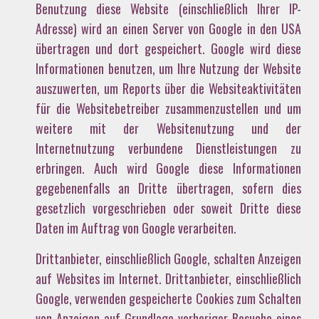
Benutzung diese Website (einschließlich Ihrer IP-
Adresse) wird an einen Server von Google in den USA
übertragen und dort gespeichert. Google wird diese
Informationen benutzen, um Ihre Nutzung der Website
auszuwerten, um Reports über die Websiteaktivitäten
für die Websitebetreiber zusammenzustellen und um
weitere mit der Websitenutzung und der
Internetnutzung verbundene Dienstleistungen zu
erbringen. Auch wird Google diese Informationen
gegebenenfalls an Dritte übertragen, sofern dies
gesetzlich vorgeschrieben oder soweit Dritte diese
Daten im Auftrag von Google verarbeiten.
Drittanbieter, einschließlich Google, schalten Anzeigen
auf Websites im Internet. Drittanbieter, einschließlich
Google, verwenden gespeicherte Cookies zum Schalten
von Anzeigen auf Grundlage vorheriger Besuche eines