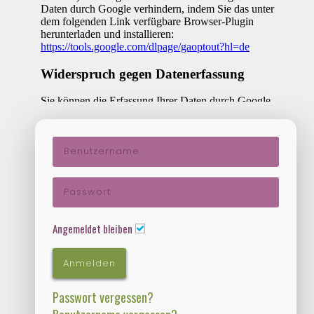
Angemeldet bleiben
Anmelden
Passwort vergessen?