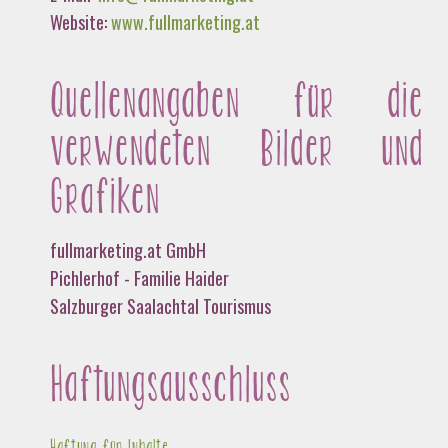
Website:
www.fullmarketing.at
Quellenangaben für die
verwendeten Bilder und
Grafiken
fullmarketing.at GmbH
Pichlerhof - Familie Haider
Salzburger Saalachtal Tourismus
Haftungsausschluss
Haftung für Inhalte