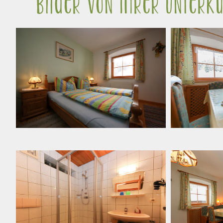
Bilder von Ihrer Unterku